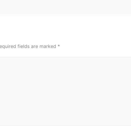
equired fields are marked
*