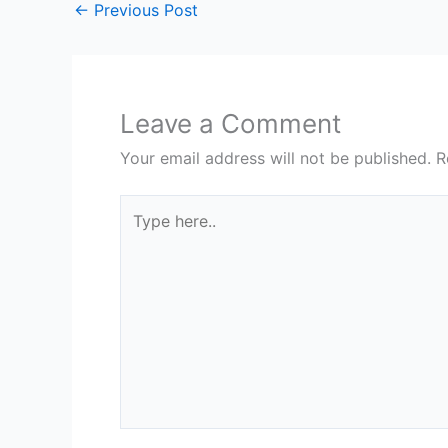
←
Previous Post
Leave a Comment
Your email address will not be published.
R
Type
here..